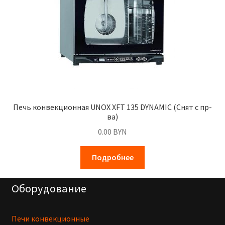
Печь конвекционная UNOX XFT 135 DYNAMIC (Снят с пр-
ва)
0.00
BYN
Подробнее
Оборудование
Печи конвекционные