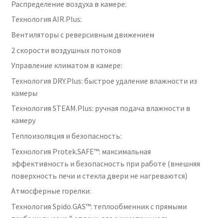
Распределение воздуха в камере:
Технология AIR.Plus:
Вентиляторы с реверсивным движением
2 скорости воздушных потоков
Управление климатом в камере:
Технология DRY.Plus: быстрое удаление влажности из
камеры
Технология STEAM.Plus: ручная подача влажности в
камеру
Теплоизоляция и безопасность:
Технология Protek.SAFE™: максимальная
эффективность и безопасность при работе (внешняя
поверхность печи и стекла двери не нагреваются)
Атмосферные горелки:
Технология Spido.GAS™: теплообменник с прямыми