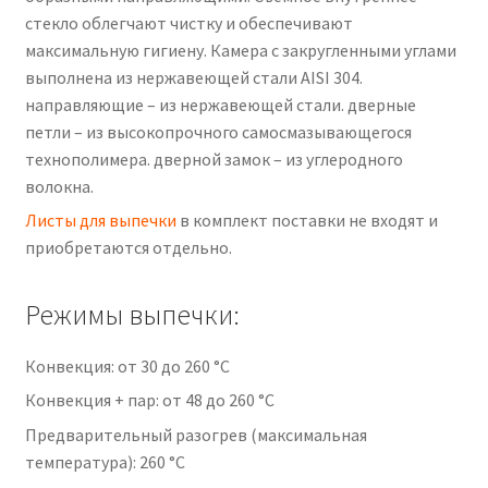
стекло облегчают чистку и обеспечивают
максимальную гигиену. Камера с закругленными углами
выполнена из нержавеющей стали AISI 304.
направляющие – из нержавеющей стали. дверные
петли – из высокопрочного самосмазывающегося
технополимера. дверной замок – из углеродного
волокна.
Листы для выпечки
в комплект поставки не входят и
приобретаются отдельно.
Режимы выпечки:
Конвекция: от 30 до 260 °C
Конвекция + пар: от 48 до 260 °C
Предварительный разогрев (максимальная
температура): 260 °С