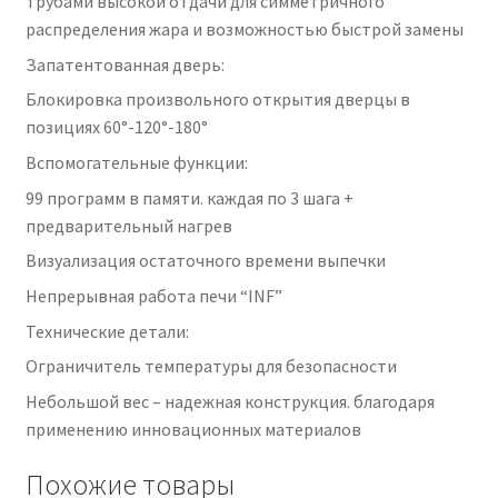
трубами высокой отдачи для симметричного
распределения жара и возможностью быстрой замены
Запатентованная дверь:
Блокировка произвольного открытия дверцы в
позициях 60°-120°-180°
Вспомогательные функции:
99 программ в памяти. каждая по 3 шага +
предварительный нагрев
Визуализация остаточного времени выпечки
Непрерывная работа печи “INF”
Технические детали:
Ограничитель температуры для безопасности
Небольшой вес – надежная конструкция. благодаря
применению инновационных материалов
Похожие товары